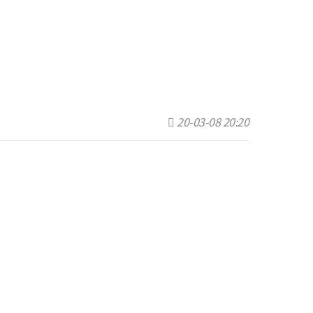
20-03-08 20:20