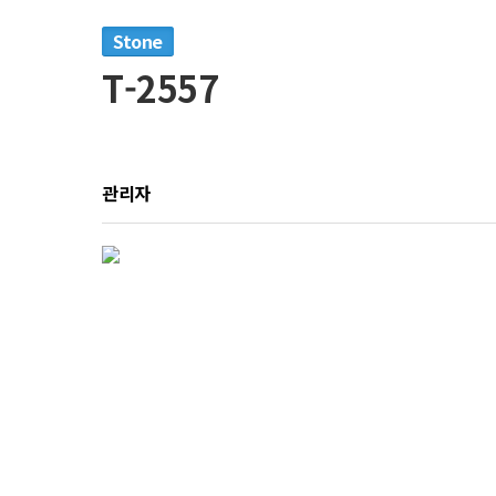
Stone
T-2557
관리자