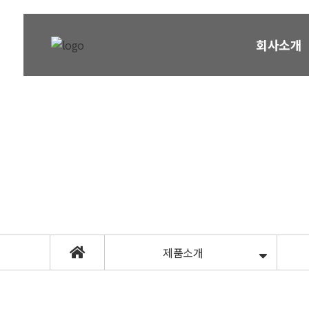
회사소개
제품소개