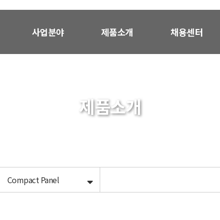
사업분야
제품소개
채용센터
제품소개
Compact Panel